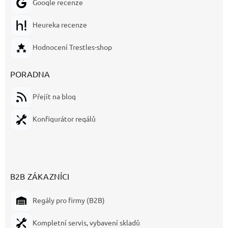
Google recenze
Heureka recenze
Hodnocení Trestles-shop
PORADNA
Přejít na blog
Konfigurátor regálů
B2B ZÁKAZNÍCI
Regály pro firmy (B2B)
Kompletní servis, vybavení skladů