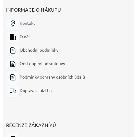
INFORMACE O NÁKUPU
Kontakt
O nás
Obchodní podmínky
Odstoupení od smlouvy
Podmínky ochrany osobních údajů
Doprava a platba
RECENZE ZÁKAZNÍKŮ