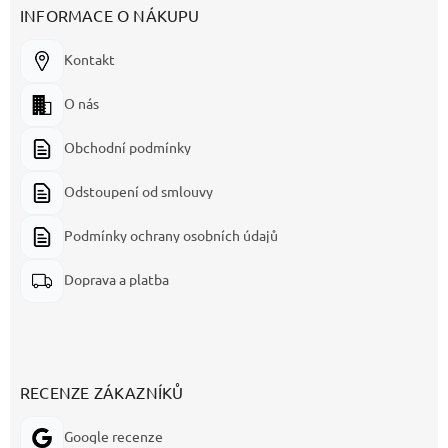
INFORMACE O NÁKUPU
Kontakt
O nás
Obchodní podmínky
Odstoupení od smlouvy
Podmínky ochrany osobních údajů
Doprava a platba
RECENZE ZÁKAZNÍKŮ
Google recenze