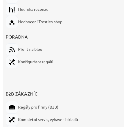
Heureka recenze
Hodnocení Trestles-shop
PORADNA
Přejít na blog
Konfigurátor regálů
B2B ZÁKAZNÍCI
Regály pro firmy (B2B)
Kompletní servis, vybavení skladů