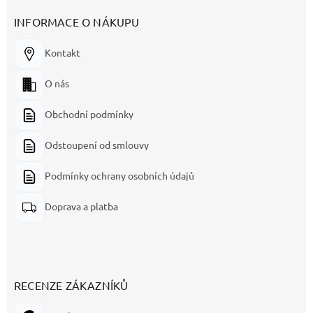
INFORMACE O NÁKUPU
Kontakt
O nás
Obchodní podmínky
Odstoupení od smlouvy
Podmínky ochrany osobních údajů
Doprava a platba
RECENZE ZÁKAZNÍKŮ