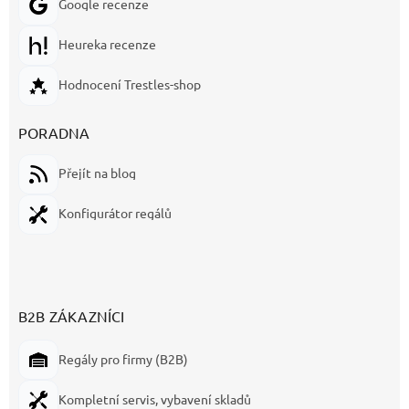
Google recenze
Heureka recenze
Hodnocení Trestles-shop
PORADNA
Přejít na blog
Konfigurátor regálů
B2B ZÁKAZNÍCI
Regály pro firmy (B2B)
Kompletní servis, vybavení skladů