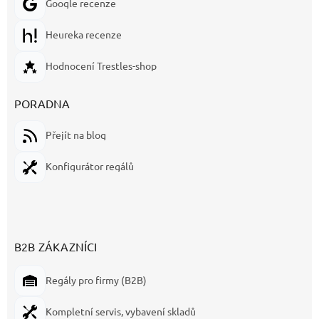
Google recenze
Heureka recenze
Hodnocení Trestles-shop
PORADNA
Přejít na blog
Konfigurátor regálů
B2B ZÁKAZNÍCI
Regály pro firmy (B2B)
Kompletní servis, vybavení skladů