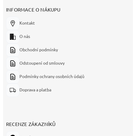
INFORMACE O NÁKUPU
Kontakt
O nás
Obchodní podmínky
Odstoupení od smlouvy
Podmínky ochrany osobních údajů
Doprava a platba
RECENZE ZÁKAZNÍKŮ