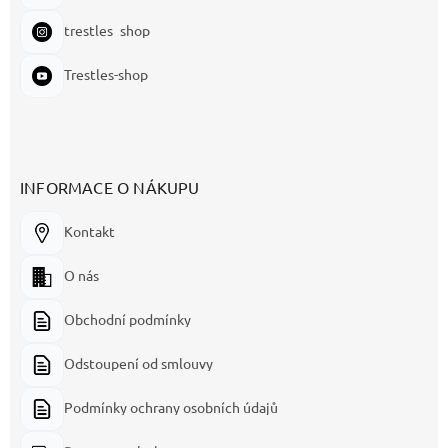
trestles_shop
Trestles-shop
INFORMACE O NÁKUPU
Kontakt
O nás
Obchodní podmínky
Odstoupení od smlouvy
Podmínky ochrany osobních údajů