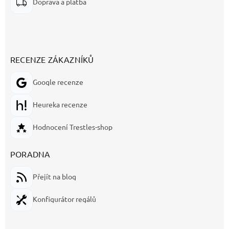
Doprava a platba
RECENZE ZÁKAZNÍKŮ
Google recenze
Heureka recenze
Hodnocení Trestles-shop
PORADNA
Přejít na blog
Konfigurátor regálů