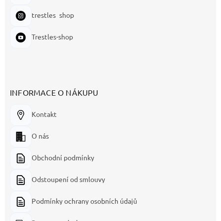
trestles_shop
Trestles-shop
INFORMACE O NÁKUPU
Kontakt
O nás
Obchodní podmínky
Odstoupení od smlouvy
Podmínky ochrany osobních údajů