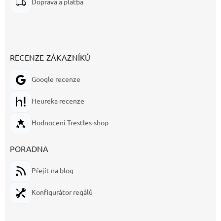
Doprava a platba
RECENZE ZÁKAZNÍKŮ
Google recenze
Heureka recenze
Hodnocení Trestles-shop
PORADNA
Přejít na blog
Konfigurátor regálů