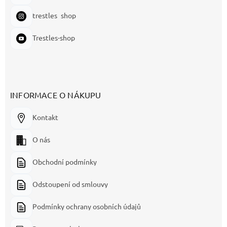
trestles_shop
Trestles-shop
INFORMACE O NÁKUPU
Kontakt
O nás
Obchodní podmínky
Odstoupení od smlouvy
Podmínky ochrany osobních údajů