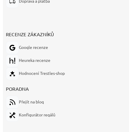
Doprava a platba
RECENZE ZÁKAZNÍKŮ
Google recenze
Heureka recenze
Hodnocení Trestles-shop
PORADNA
Přejít na blog
Konfigurátor regálů