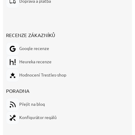
Doprava a platba
RECENZE ZÁKAZNÍKŮ
Google recenze
Heureka recenze
Hodnocení Trestles-shop
PORADNA
Přejít na blog
Konfigurátor regálů