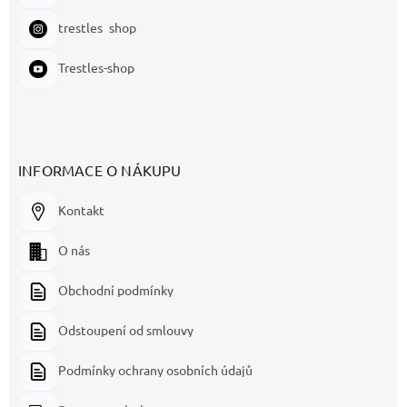
trestles_shop
Trestles-shop
INFORMACE O NÁKUPU
Kontakt
O nás
Obchodní podmínky
Odstoupení od smlouvy
Podmínky ochrany osobních údajů