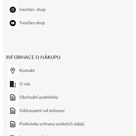
trestles_shop
Trestles-shop
INFORMACE O NÁKUPU
Kontakt
O nás
Obchodní podmínky
Odstoupení od smlouvy
Podmínky ochrany osobních údajů