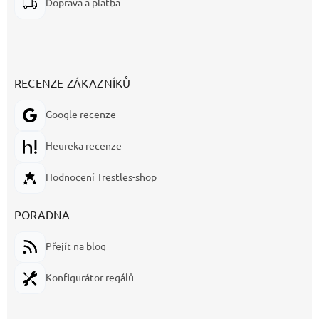
Doprava a platba
RECENZE ZÁKAZNÍKŮ
Google recenze
Heureka recenze
Hodnocení Trestles-shop
PORADNA
Přejít na blog
Konfigurátor regálů