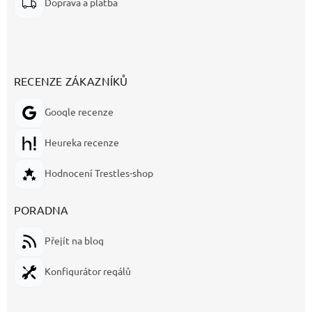
Doprava a platba
RECENZE ZÁKAZNÍKŮ
Google recenze
Heureka recenze
Hodnocení Trestles-shop
PORADNA
Přejít na blog
Konfigurátor regálů