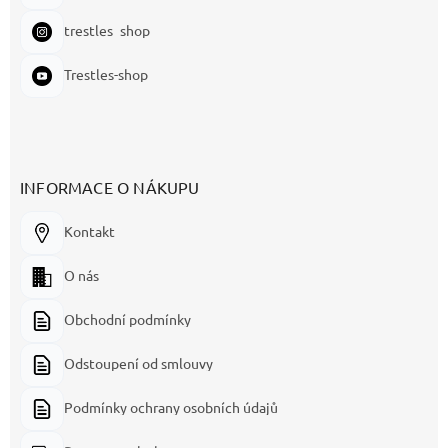
trestles_shop
Trestles-shop
INFORMACE O NÁKUPU
Kontakt
O nás
Obchodní podmínky
Odstoupení od smlouvy
Podmínky ochrany osobních údajů