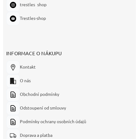
trestles_shop
Trestles-shop
INFORMACE O NÁKUPU
Kontakt
O nás
Obchodní podmínky
Odstoupení od smlouvy
Podmínky ochrany osobních údajů
Doprava a platba