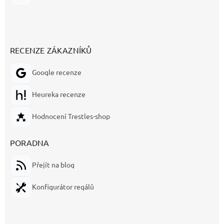
RECENZE ZÁKAZNÍKŮ
Google recenze
Heureka recenze
Hodnocení Trestles-shop
PORADNA
Přejít na blog
Konfigurátor regálů