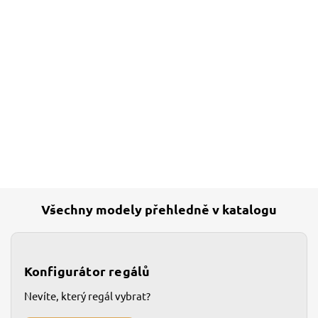
Všechny modely přehledně v katalogu
Konfigurátor regálů
Nevíte, který regál vybrat?