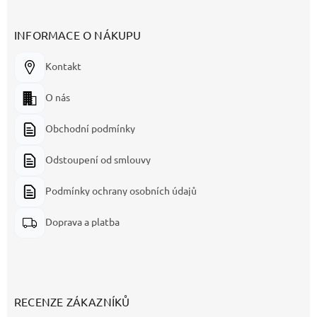
INFORMACE O NÁKUPU
Kontakt
O nás
Obchodní podmínky
Odstoupení od smlouvy
Podmínky ochrany osobních údajů
Doprava a platba
RECENZE ZÁKAZNÍKŮ