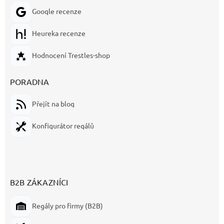
Google recenze
Heureka recenze
Hodnocení Trestles-shop
PORADNA
Přejít na blog
Konfigurátor regálů
B2B ZÁKAZNÍCI
Regály pro firmy (B2B)