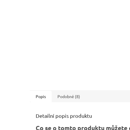
Popis
Podobné (8)
Detailní popis produktu
Co se o tomto produktu můžete 