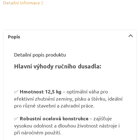
Detailní informace
Popis
Detailní popis produktu
Hlavní výhody ručního dusadla:
✅
Hmotnost 12,5 kg
– optimální váha pro
efektivní zhutnění zeminy, písku a štěrku, ideální
pro různé stavební a zahradní práce.
✅
Robustní ocelová konstrukce
– zajišťuje
vysokou odolnost a dlouhou životnost nástroje i
při náročném použití.