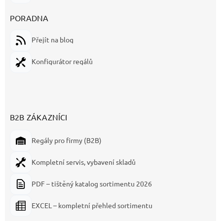
PORADNA
Přejít na blog
Konfigurátor regálů
B2B ZÁKAZNÍCI
Regály pro firmy (B2B)
Kompletní servis, vybavení skladů
PDF – tištěný katalog sortimentu 2026
EXCEL – kompletní přehled sortimentu