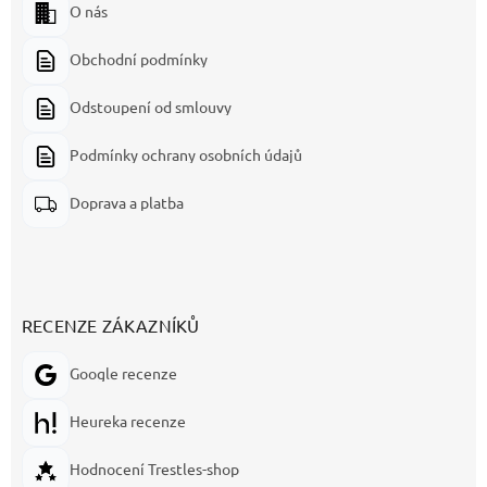
O nás
Obchodní podmínky
Odstoupení od smlouvy
Podmínky ochrany osobních údajů
Doprava a platba
RECENZE ZÁKAZNÍKŮ
Google recenze
Heureka recenze
Hodnocení Trestles-shop