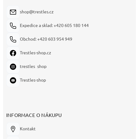
shop@trestles.cz
Expedice a sklad: +420 605 180 144
Obchod: +420 603 954 949
Trestles-shop.cz
trestles_shop
Trestles-shop
INFORMACE O NÁKUPU
Kontakt