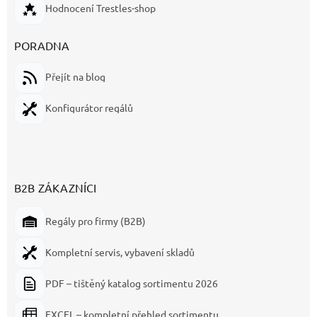
Hodnocení Trestles-shop
PORADNA
Přejít na blog
Konfigurátor regálů
B2B ZÁKAZNÍCI
Regály pro firmy (B2B)
Kompletní servis, vybavení skladů
PDF – tištěný katalog sortimentu 2026
EXCEL – kompletní přehled sortimentu