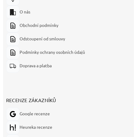
O nás
Obchodní podmínky
Odstoupení od smlouvy
Podmínky ochrany osobních údajů
Doprava a platba
RECENZE ZÁKAZNÍKŮ
Google recenze
Heureka recenze