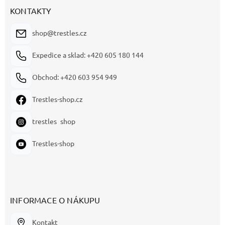
KONTAKTY
shop@trestles.cz
Expedice a sklad: +420 605 180 144
Obchod: +420 603 954 949
Trestles-shop.cz
trestles_shop
Trestles-shop
INFORMACE O NÁKUPU
Kontakt