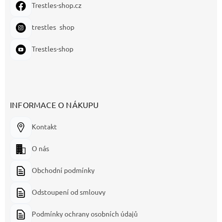
Trestles-shop.cz
trestles_shop
Trestles-shop
INFORMACE O NÁKUPU
Kontakt
O nás
Obchodní podmínky
Odstoupení od smlouvy
Podmínky ochrany osobních údajů