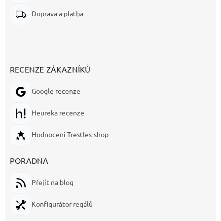
Doprava a platba
RECENZE ZÁKAZNÍKŮ
Google recenze
Heureka recenze
Hodnocení Trestles-shop
PORADNA
Přejít na blog
Konfigurátor regálů