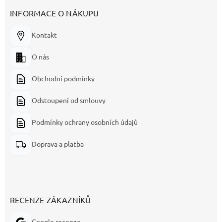
INFORMACE O NÁKUPU
Kontakt
O nás
Obchodní podmínky
Odstoupení od smlouvy
Podmínky ochrany osobních údajů
Doprava a platba
RECENZE ZÁKAZNÍKŮ
Google recenze