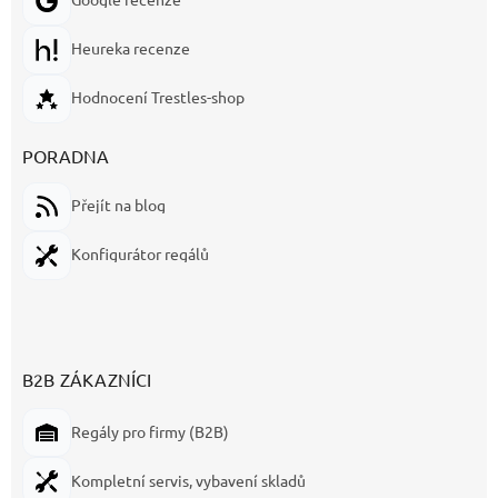
Heureka recenze
Hodnocení Trestles-shop
PORADNA
Přejít na blog
Konfigurátor regálů
B2B ZÁKAZNÍCI
Regály pro firmy (B2B)
Kompletní servis, vybavení skladů