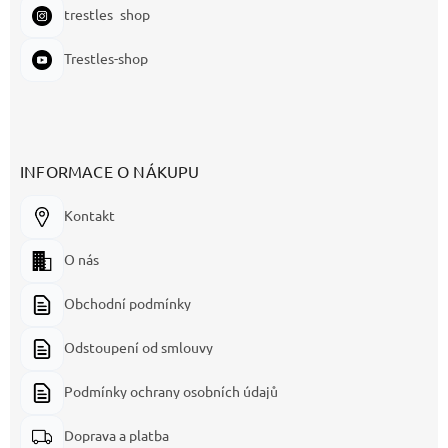
trestles_shop
Trestles-shop
INFORMACE O NÁKUPU
Kontakt
O nás
Obchodní podmínky
Odstoupení od smlouvy
Podmínky ochrany osobních údajů
Doprava a platba