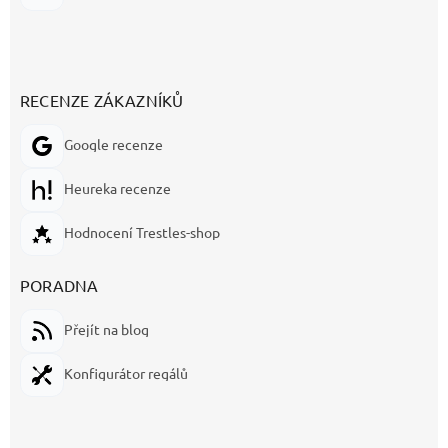
RECENZE ZÁKAZNÍKŮ
Google recenze
Heureka recenze
Hodnocení Trestles-shop
PORADNA
Přejít na blog
Konfigurátor regálů