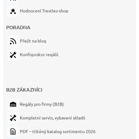
Hodnocení Trestles-shop
PORADNA
Přejít na blog
Konfigurátor regálů
B2B ZÁKAZNÍCI
Regály pro firmy (B2B)
Kompletní servis, vybavení skladů
PDF – tištěný katalog sortimentu 2026