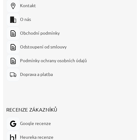
Kontakt
O nás
Obchodní podmínky
Odstoupení od smlouvy
Podmínky ochrany osobních údajů
Doprava a platba
RECENZE ZÁKAZNÍKŮ
Google recenze
Heureka recenze