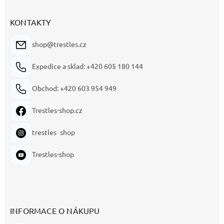
KONTAKTY
shop@trestles.cz
Expedice a sklad: +420 605 180 144
Obchod: +420 603 954 949
Trestles-shop.cz
trestles_shop
Trestles-shop
INFORMACE O NÁKUPU