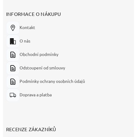
INFORMACE O NÁKUPU
Kontakt
O nás
Obchodní podmínky
Odstoupení od smlouvy
Podmínky ochrany osobních údajů
Doprava a platba
RECENZE ZÁKAZNÍKŮ