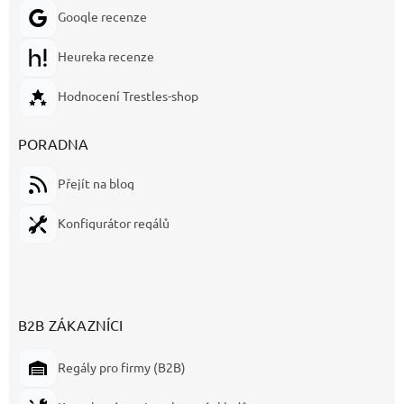
Google recenze
Heureka recenze
Hodnocení Trestles-shop
PORADNA
Přejít na blog
Konfigurátor regálů
B2B ZÁKAZNÍCI
Regály pro firmy (B2B)