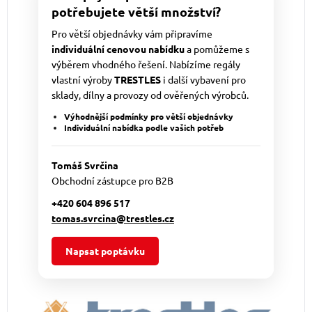
potřebujete větší množství?
Pro větší objednávky vám připravíme
individuální cenovou nabídku
a pomůžeme s
výběrem vhodného řešení. Nabízíme regály
vlastní výroby
TRESTLES
i další vybavení pro
sklady, dílny a provozy od ověřených výrobců.
Výhodnější podmínky pro větší objednávky
Individuální nabídka podle vašich potřeb
Tomáš Svrčina
Obchodní zástupce pro B2B
+420 604 896 517
tomas.svrcina@trestles.cz
Napsat poptávku