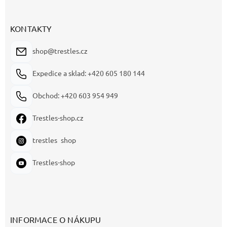
KONTAKTY
shop@trestles.cz
Expedice a sklad: +420 605 180 144
Obchod: +420 603 954 949
Trestles-shop.cz
trestles_shop
Trestles-shop
INFORMACE O NÁKUPU