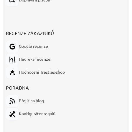
RECENZE ZÁKAZNÍKŮ
Google recenze
Heureka recenze
Hodnocení Trestles-shop
PORADNA
Přejít na blog
Konfigurátor regálů