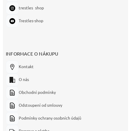
trestles_shop
Trestles-shop
INFORMACE O NÁKUPU
Kontakt
O nás
Obchodní podmínky
Odstoupení od smlouvy
Podmínky ochrany osobních údajů
Doprava a platba