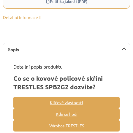
Politika jakosti (PDF)
Detailní informace
Popis
Detailní popis produktu
Co se o kovové policové skříni
TRESTLES SPB2G2 dozvíte?
Klíčové vlastnosti
Kde se hodí
Výrobce TRESTLES