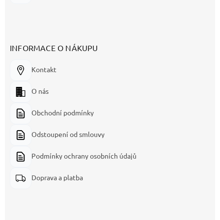
INFORMACE O NÁKUPU
Kontakt
O nás
Obchodní podmínky
Odstoupení od smlouvy
Podmínky ochrany osobních údajů
Doprava a platba