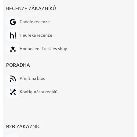
RECENZE ZÁKAZNÍKŮ
Google recenze
Heureka recenze
Hodnocení Trestles-shop
PORADNA
Přejít na blog
Konfigurátor regálů
B2B ZÁKAZNÍCI