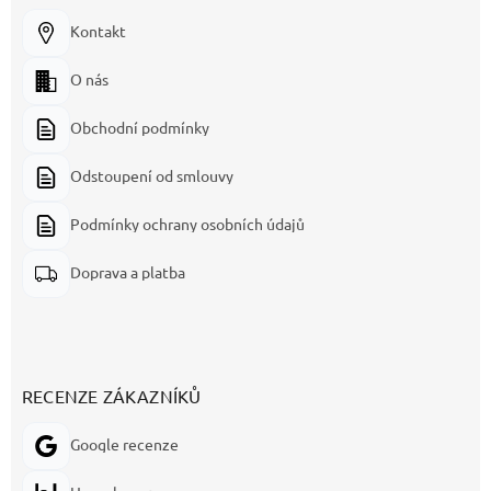
Kontakt
O nás
Obchodní podmínky
Odstoupení od smlouvy
Podmínky ochrany osobních údajů
Doprava a platba
RECENZE ZÁKAZNÍKŮ
Google recenze