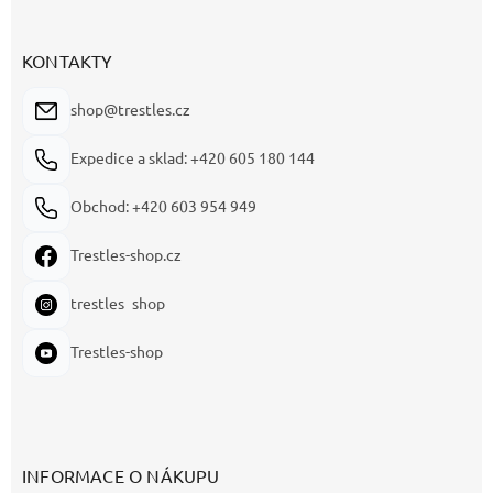
KONTAKTY
shop@trestles.cz
Expedice a sklad: +420 605 180 144
Obchod: +420 603 954 949
Trestles-shop.cz
trestles_shop
Trestles-shop
INFORMACE O NÁKUPU