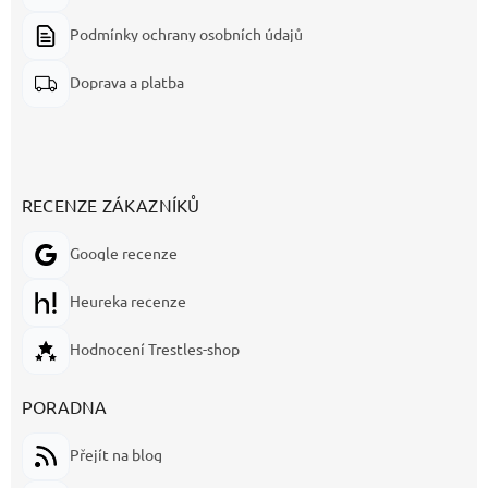
Podmínky ochrany osobních údajů
Doprava a platba
RECENZE ZÁKAZNÍKŮ
Google recenze
Heureka recenze
Hodnocení Trestles-shop
PORADNA
Přejít na blog